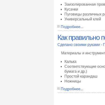
Заизолированная пров
Кусачки
Пуговицы различных р
Универсальный клей
Подробнее...
Как правильно 
Сделано своими руками
-
П
Материалы и инструмент
Калька
Соответствующие основ
бумага и др.)
Простой карандаш
Ножницы
Подробнее...